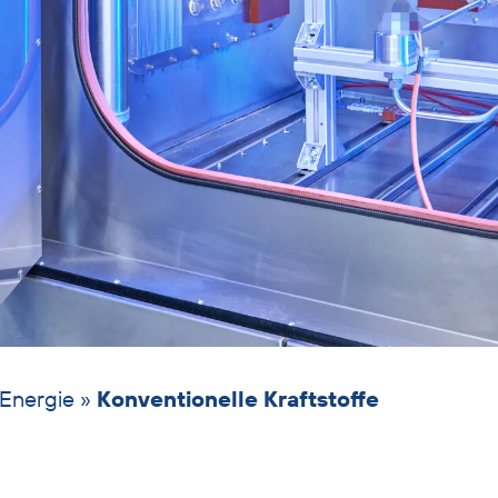
 Energie
»
Konventionelle Kraftstoffe