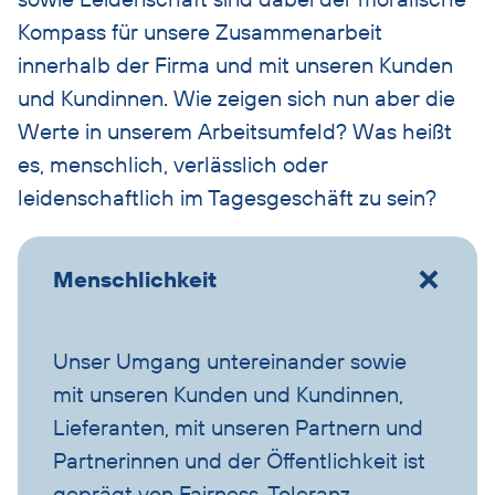
Kompass für unsere Zusammenarbeit
innerhalb der Firma und mit unseren Kunden
und Kundinnen. Wie zeigen sich nun aber die
Werte in unserem Arbeitsumfeld? Was heißt
es, menschlich, verlässlich oder
leidenschaftlich im Tagesgeschäft zu sein?
Menschlichkeit
Unser Umgang untereinander sowie
mit unseren Kunden und Kundinnen,
Lieferanten, mit unseren Partnern und
Partnerinnen und der Öffentlichkeit ist
geprägt von Fairness, Toleranz,