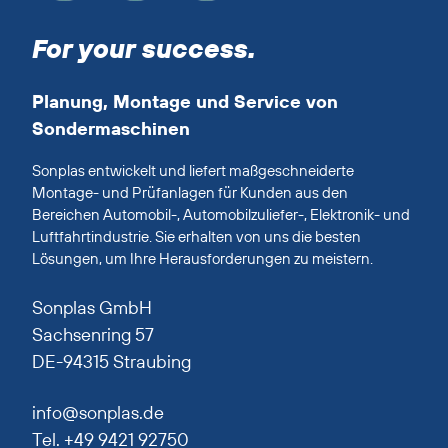
For your success.
Planung, Montage und Service von
Sondermaschinen
Sonplas entwickelt und liefert maßgeschneiderte
Montage- und Prüfanlagen für Kunden aus den
Bereichen Automobil-, Automobilzuliefer-, Elektronik- und
Luftfahrtindustrie. Sie erhalten von uns die besten
Lösungen, um Ihre Herausforderungen zu meistern.
Sonplas GmbH
Sachsenring 57
DE-94315 Straubing
info@sonplas.de
Tel. +49 9421 92750