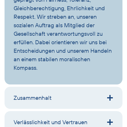
Gleichberechtigung, Ehrlichkeit und
Respekt. Wir streben an, unseren
sozialen Auftrag als Mitglied der
Gesellschaft verantwortungsvoll zu
erfüllen. Dabei orientieren wir uns bei
Entscheidungen und unserem Handeln
an einem stabilen moralischen
Kompass.
Zusammenhalt
Verlässlichkeit und Vertrauen