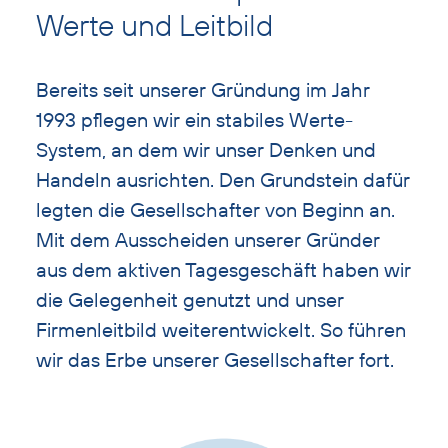
Überschrift
Werte und Leitbild
überspringen
Bereits seit unserer Gründung im Jahr
1993 pflegen wir ein stabiles Werte-
System, an dem wir unser Denken und
Handeln ausrichten. Den Grundstein dafür
legten die Gesellschafter von Beginn an.
Mit dem Ausscheiden unserer Gründer
aus dem aktiven Tagesgeschäft haben wir
die Gelegenheit genutzt und unser
Firmenleitbild weiterentwickelt. So führen
wir das Erbe unserer Gesellschafter fort.