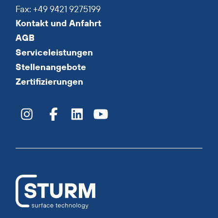
Fax: +49 9421 9275199
Kontakt und Anfahrt
AGB
Serviceleistungen
Stellenangebote
Zertifizierungen