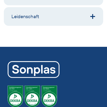
Leidenschaft