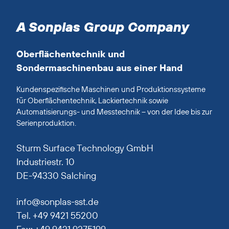
A Sonplas Group Company
Oberflächentechnik und
Sondermaschinenbau aus einer Hand
Kundenspezifische Maschinen und Produktionssysteme
für Oberflächentechnik, Lackiertechnik sowie
Automatisierungs- und Messtechnik – von der Idee bis zur
Serienproduktion.
Sturm Surface Technology GmbH
Industriestr. 10
DE-94330 Salching
info@sonplas-sst.de
Tel. +49 9421 55200