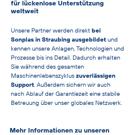
für lückenlose Unterstützung
überspringen
weltweit
Unsere Partner werden direkt
bei
Sonplas in Straubing ausgebildet
und
kennen unsere Anlagen, Technologien und
Prozesse bis ins Detail. Dadurch erhalten
Sie während des gesamten
Maschinenlebenszyklus
zuverlässigen
Support
. Außerdem sichern wir auch
nach Ablauf der Garantiezeit eine stabile
Betreuung über unser globales Netzwerk.
Querverlinkungen
Mehr Informationen zu unseren