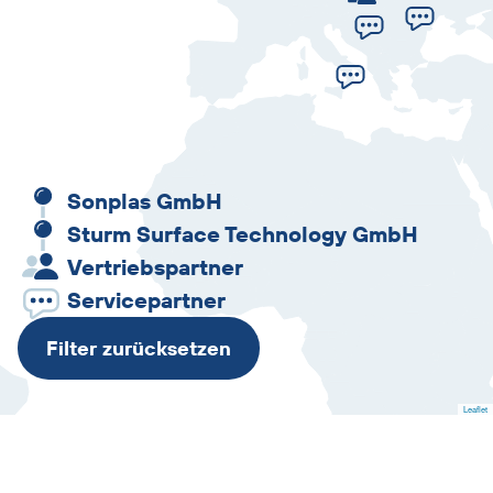
Sonplas GmbH
Sturm Surface Technology GmbH
Vertriebspartner
Servicepartner
Filter zurücksetzen
Leaflet