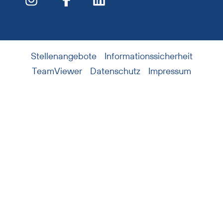
Stellenangebote
Informationssicherheit
TeamViewer
Datenschutz
Impressum