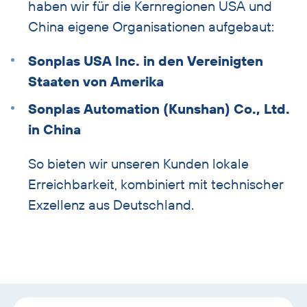
haben wir für die Kernregionen USA und
China eigene Organisationen aufgebaut:
Sonplas USA Inc. in den Vereinigten
Staaten von Amerika
Sonplas Automation (Kunshan) Co., Ltd.
in China
So bieten wir unseren Kunden lokale
Erreichbarkeit, kombiniert mit technischer
Exzellenz aus Deutschland.
Text