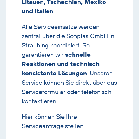
Litauen, Tschechien, Mexiko
und Italien
.
Alle Serviceeinsätze werden
zentral über die Sonplas GmbH in
Straubing koordiniert. So
garantieren wir
schnelle
Reaktionen und technisch
konsistente Lösungen
. Unseren
Service können Sie direkt über das
Serviceformular oder telefonisch
kontaktieren.
Hier können Sie Ihre
Serviceanfrage stellen: