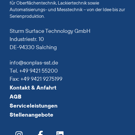
für Oberflächentechnik, Lackiertechnik sowie
Automatisierungs- und Messtechnik – von der Idee bis zur
Serienproduktion.
Sturm Surface Technology GmbH
Industriestr. 10
DE-94330 Salching
info@sonplas-sst.de
Tel. +49 9421 55200
Fax: +49 9421 9275199
Kontakt & Anfahrt
AGB
Serviceleistungen
Stellenangebote