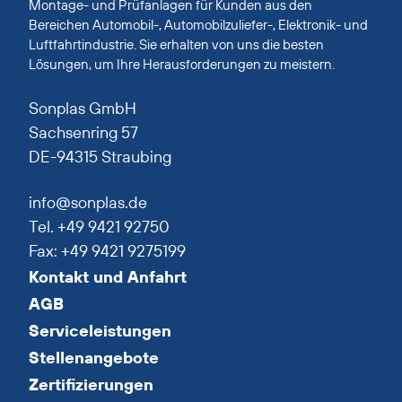
Montage- und Prüfanlagen für Kunden aus den
Bereichen Automobil-, Automobilzuliefer-, Elektronik- und
Luftfahrtindustrie. Sie erhalten von uns die besten
Lösungen, um Ihre Herausforderungen zu meistern.
Sonplas GmbH
Sachsenring 57
DE-94315 Straubing
info@sonplas.de
Tel. +49 9421 92750
Fax: +49 9421 9275199
Kontakt und Anfahrt
AGB
Serviceleistungen
Stellenangebote
Zertifizierungen