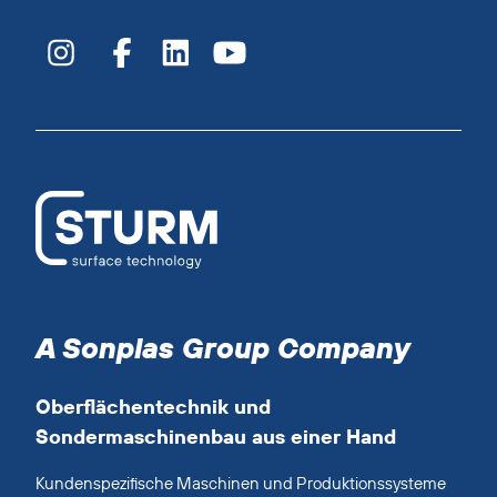
A Sonplas Group Company
Oberflächentechnik und
Sondermaschinenbau aus einer Hand
Kundenspezifische Maschinen und Produktionssysteme