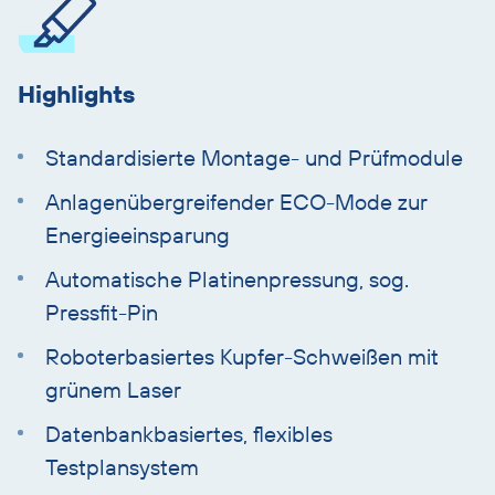
Highlights
Standardisierte Montage- und Prüfmodule
Anlagenübergreifender ECO-Mode zur
Energieeinsparung
Automatische Platinenpressung, sog.
Pressfit-Pin
Roboterbasiertes Kupfer-Schweißen mit
grünem Laser
Datenbankbasiertes, flexibles
Testplansystem