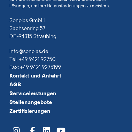
Lösungen, um Ihre Herausforderungen zu meistern.
Sonplas GmbH
Sachsenring 57
DE-94315 Straubing
info@sonplas.de
Tel. +49 9421 92750
Fax: +49 9421 9275199
Kontakt und Anfahrt
AGB
Serviceleistungen
Stellenangebote
Zertifizierungen