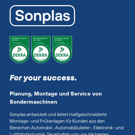
For your success.
Planung, Montage und Service von
Sondermaschinen
Sonplas entwickelt und liefert maßgeschneiderte
Montage- und Prüfanlagen für Kunden aus den
Bereichen Automobil-, Automobilzuliefer-, Elektronik- und
Luftfahrtindustrie. Sie erhalten von uns die besten