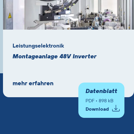
Leistungselektronik
Montageanlage 48V Inverter
mehr erfahren
Datenblatt
PDF • 898 kB
Download