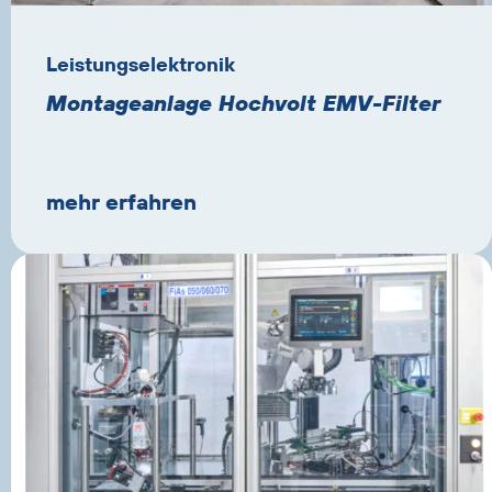
Leistungselektronik
Montageanlage Hochvolt EMV-Filter
mehr erfahren