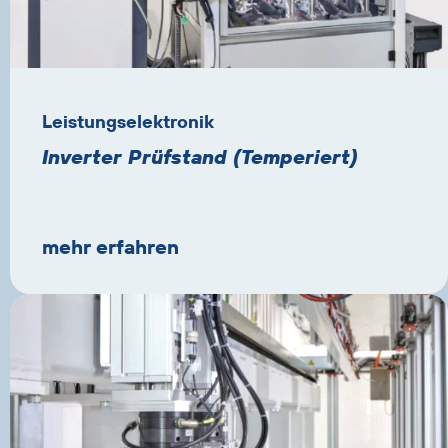
Leistungselektronik
Inverter Prüfstand (Temperiert)
mehr erfahren