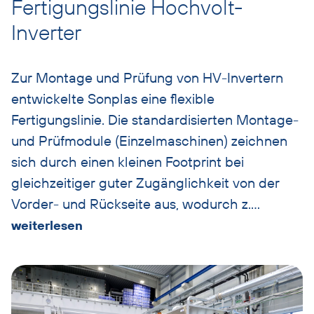
Fertigungslinie Hochvolt-
Inverter
Zur Montage und Prüfung von HV-Invertern
entwickelte Sonplas eine flexible
Fertigungslinie. Die standardisierten Montage-
und Prüfmodule (Einzelmaschinen) zeichnen
sich durch einen kleinen Footprint bei
gleichzeitiger guter Zugänglichkeit von der
Vorder- und Rückseite aus, wodurch z.
…
weiterlesen