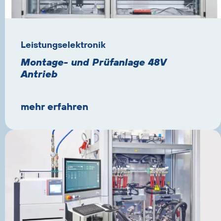
Leistungselektronik
Montage- und Prüfanlage 48V
Antrieb
mehr erfahren