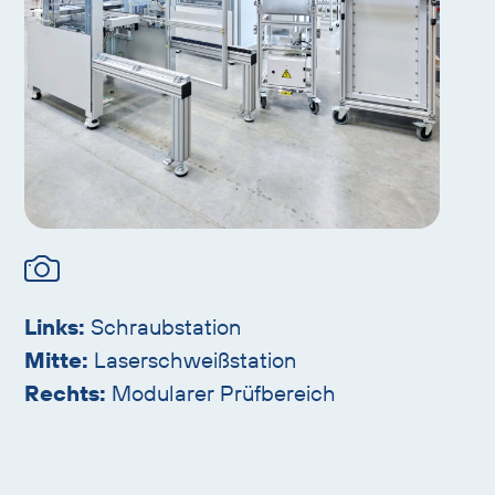
Links:
Schraubstation
Mitte:
Laserschweißstation
Rechts:
Modularer Prüfbereich