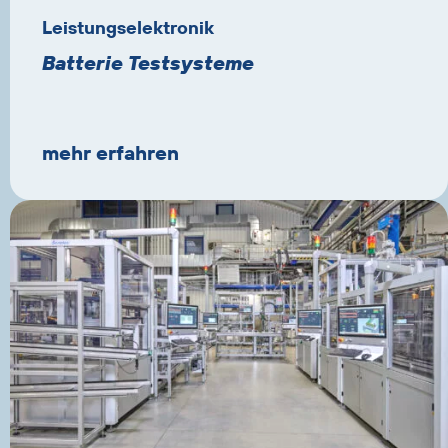
Leistungselektronik
Batterie Testsysteme
mehr erfahren