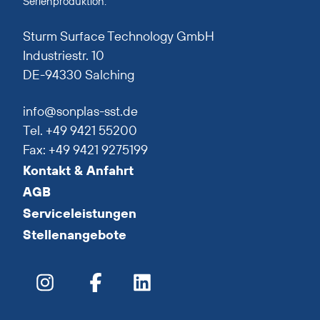
Serienproduktion.
Sturm Surface Technology GmbH
Industriestr. 10
DE-94330 Salching
info@sonplas-sst.de
Tel. +49 9421 55200
Fax: +49 9421 9275199
Kontakt & Anfahrt
AGB
Serviceleistungen
Stellenangebote