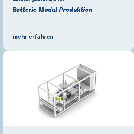
Batterie Modul Produktion
mehr erfahren