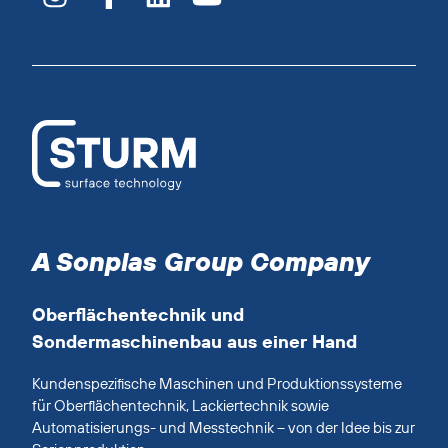
A Sonplas Group Company
Oberflächentechnik und
Sondermaschinenbau aus einer Hand
Kundenspezifische Maschinen und Produktionssysteme
für Oberflächentechnik, Lackiertechnik sowie
Automatisierungs- und Messtechnik – von der Idee bis zur