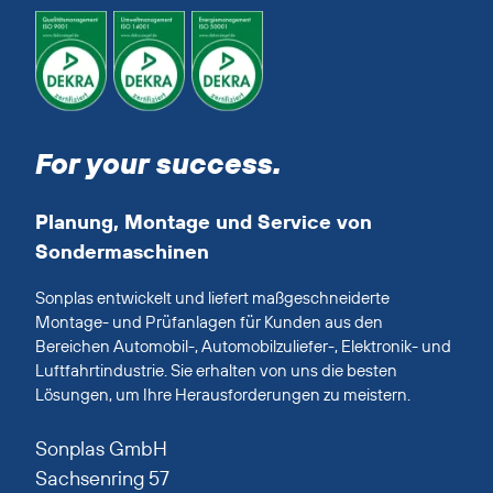
For your success.
Planung, Montage und Service von
Sondermaschinen
Sonplas entwickelt und liefert maßgeschneiderte
Montage- und Prüfanlagen für Kunden aus den
Bereichen Automobil-, Automobilzuliefer-, Elektronik- und
Luftfahrtindustrie. Sie erhalten von uns die besten
Lösungen, um Ihre Herausforderungen zu meistern.
Sonplas GmbH
Sachsenring 57