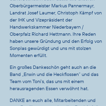
Oberbürgermeister Markus Pannermayr,
Landrat Josef Laumer, Christoph Kämpf von
der IHK und Vizepräsident der
Handwerkskammer Niederbayern /
Oberpfalz Richard Hettmann. Ihre Reden
haben unsere Gründung und den Erfolg von
Sonplas gewürdigt und uns mit stolzen
Momenten erfüllt.
Ein großes Dankeschön geht auch an die
Band „Erwin und die Heckflossen“ und das
Team vom Toni‘s, das uns mit einem
herausragenden Essen verwöhnt hat.
DANKE an euch alle, Mitarbeitenden und