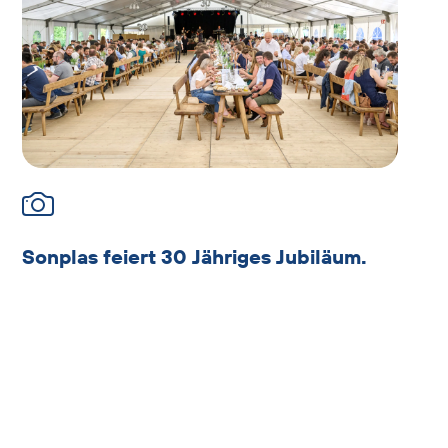
Sonplas feiert 30 Jähriges Jubiläum.