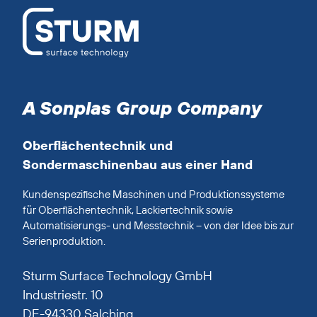
A Sonplas Group Company
Oberflächentechnik und
Sondermaschinenbau aus einer Hand
Kundenspezifische Maschinen und Produktionssysteme
für Oberflächentechnik, Lackiertechnik sowie
Automatisierungs- und Messtechnik – von der Idee bis zur
Serienproduktion.
Sturm Surface Technology GmbH
Industriestr. 10
DE-94330 Salching