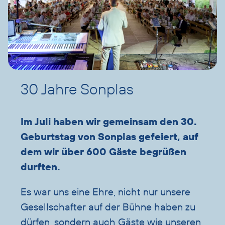
30 Jahre Sonplas
Im Juli haben wir gemeinsam den 30.
Geburtstag von Sonplas gefeiert, auf
dem wir über 600 Gäste begrüßen
durften.
Es war uns eine Ehre, nicht nur unsere
Gesellschafter auf der Bühne haben zu
dürfen, sondern auch Gäste wie unseren