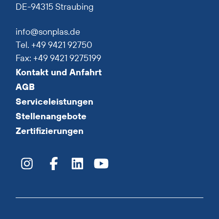
DE-94315 Straubing
info@sonplas.de
Tel. +49 9421 92750
Fax: +49 9421 9275199
Kontakt und Anfahrt
AGB
Serviceleistungen
Stellenangebote
Zertifizierungen