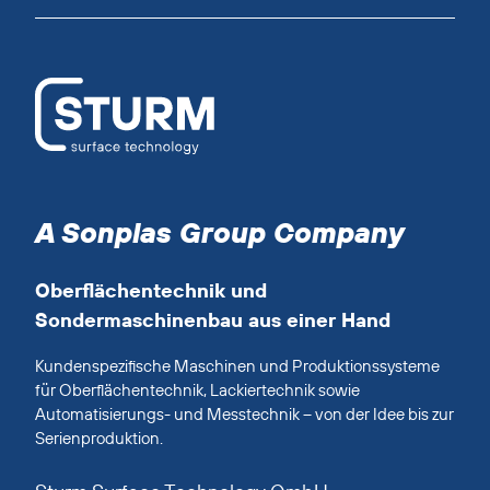
A Sonplas Group Company
Oberflächentechnik und
Sondermaschinenbau aus einer Hand
Kundenspezifische Maschinen und Produktionssysteme
für Oberflächentechnik, Lackiertechnik sowie
Automatisierungs- und Messtechnik – von der Idee bis zur
Serienproduktion.