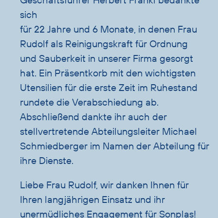
sich
für 22 Jahre und 6 Monate, in denen Frau
Rudolf als Reinigungskraft für Ordnung
und Sauberkeit in unserer Firma gesorgt
hat. Ein Präsentkorb mit den wichtigsten
Utensilien für die erste Zeit im Ruhestand
rundete die Verabschiedung ab.
Abschließend dankte ihr auch der
stellvertretende Abteilungsleiter Michael
Schmiedberger im Namen der Abteilung für
ihre Dienste.
Liebe Frau Rudolf, wir danken Ihnen für
Ihren langjährigen Einsatz und ihr
unermüdliches Engagement für Sonplas!