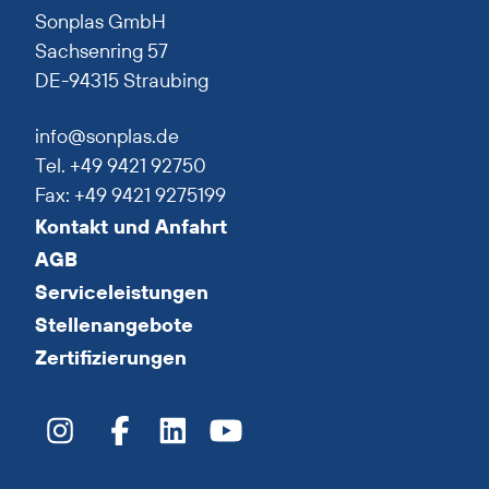
Sonplas GmbH
Sachsenring 57
DE-94315 Straubing
info@sonplas.de
Tel. +49 9421 92750
Fax: +49 9421 9275199
Kontakt und Anfahrt
AGB
Serviceleistungen
Stellenangebote
Zertifizierungen