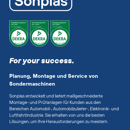
For your success.
Planung, Montage und Service von
Sondermaschinen
Sonplas entwickelt und liefert maßgeschneiderte
Montage- und Prüfanlagen für Kunden aus den
Bereichen Automobil-, Automobilzuliefer-, Elektronik- und
Luftfahrtindustrie. Sie erhalten von uns die besten
Lösungen, um Ihre Herausforderungen zu meistern.