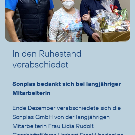
In den Ruhestand
verabschiedet
Sonplas bedankt sich bei langjähriger
Mitarbeiterin
Ende Dezember verabschiedete sich die
Sonplas GmbH von der langjährigen
Mitarbeiterin Frau Lidia Rudolf.
Geschäftsführer Herbert Frankl bedankte