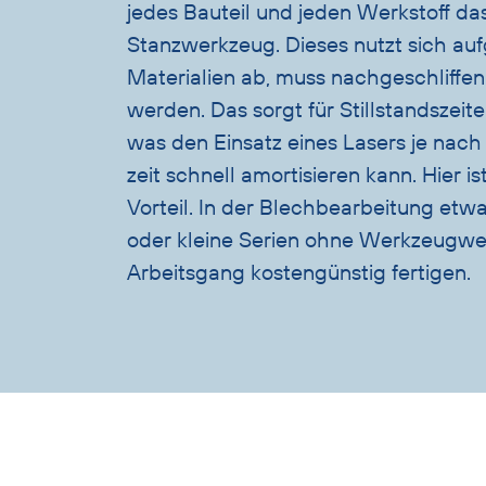
jedes Bauteil und jeden Werkstoff d
Stanzwerkzeug. Dieses nutzt sich au
Materialien ab, muss nachgeschliffe
werden. Das sorgt für Stillstandszeit
was den Einsatz eines Lasers je nach
zeit schnell amortisieren kann. Hier is
Vorteil. In der Blechbearbeitung etwa 
oder kleine Serien ohne Werkzeugwe
Arbeitsgang kostengünstig fertigen.