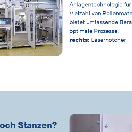
Anlagentechnologie für
Vielzahl von Rollenmate
bietet umfassende Bera
optimale Prozesse.
rechts:
Lasernotcher
doch Stanzen?