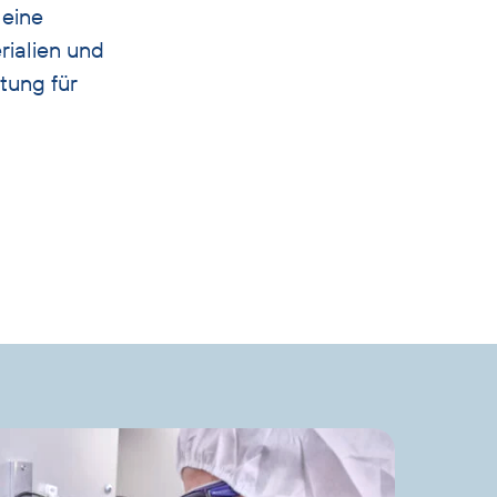
 eine
rialien und
tung für