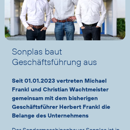
Sonplas baut
Geschäftsführung aus
Seit 01.01.2023 vertreten Michael
Frankl und Christian Wachtmeister
gemeinsam mit dem bisherigen
Geschäftsführer Herbert Frankl die
Belange des Unternehmens
Der Sondermaschinenbauer Sonplas ist in