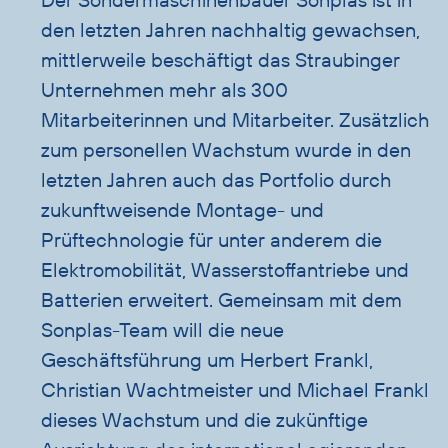
den letzten Jahren nachhaltig gewachsen,
mittlerweile beschäftigt das Straubinger
Unternehmen mehr als 300
Mitarbeiterinnen und Mitarbeiter. Zusätzlich
zum personellen Wachstum wurde in den
letzten Jahren auch das Portfolio durch
zukunftweisende Montage- und
Prüftechnologie für unter anderem die
Elektromobilität, Wasserstoffantriebe und
Batterien erweitert. Gemeinsam mit dem
Sonplas-Team will die neue
Geschäftsführung um Herbert Frankl,
Christian Wachtmeister und Michael Frankl
dieses Wachstum und die zukünftige