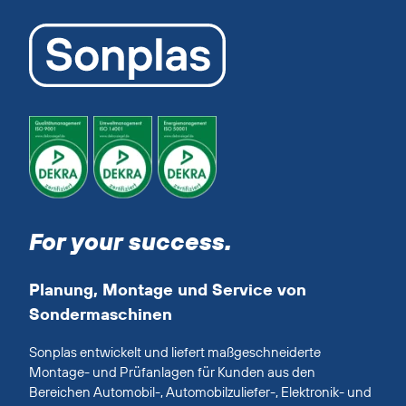
For your success.
Planung, Montage und Service von
Sondermaschinen
Sonplas entwickelt und liefert maßgeschneiderte
Montage- und Prüfanlagen für Kunden aus den
Bereichen Automobil-, Automobilzuliefer-, Elektronik- und