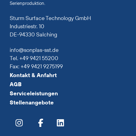
Serienproduktion.
Sturm Surface Technology GmbH
Industriestr. 10
DE-94330 Salching
info@sonplas-sst.de
Tel. +49 9421 55200
Fax: +49 9421 9275199
Kontakt & Anfahrt
AGB
Serviceleistungen
Stellenangebote