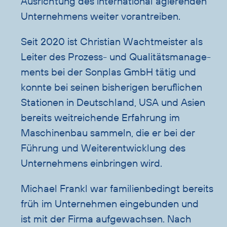
Ausrichtung des international agierenden
Unternehmens weiter vorantreiben.
Seit 2020 ist Christian Wachtmeister als
Leiter des Prozess- und Qualitätsmanage-
ments bei der Sonplas GmbH tätig und
konnte bei seinen bisherigen beruflichen
Stationen in Deutschland, USA und Asien
bereits weitreichende Erfahrung im
Maschinenbau sammeln, die er bei der
Führung und Weiterentwicklung des
Unternehmens einbringen wird.
Michael Frankl war familienbedingt bereits
früh im Unternehmen eingebunden und
ist mit der Firma aufgewachsen. Nach