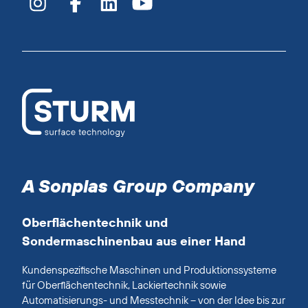
A Sonplas Group Company
Oberflächentechnik und
Sondermaschinenbau aus einer Hand
Kundenspezifische Maschinen und Produktionssysteme
für Oberflächentechnik, Lackiertechnik sowie
Automatisierungs- und Messtechnik – von der Idee bis zur