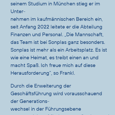
seinem Studium in München stieg er im
Unter-
nehmen im kaufmännischen Bereich ein,
seit Anfang 2022 leitete er die Abteilung
Finanzen und Personal. „Die Mannschaft,
das Team ist bei Sonplas ganz besonders.
Sonplas ist mehr als ein Arbeitsplatz. Es ist
wie eine Heimat, es treibt einen an und
macht Spaß. Ich freue mich auf diese
Herausforderung“, so Frankl.
Durch die Erweiterung der
Geschäftsführung wird vorausschauend
der Generations-
wechsel in der Führungsebene