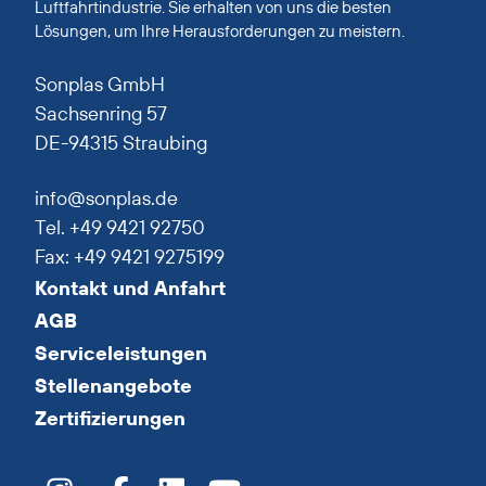
Luftfahrtindustrie. Sie erhalten von uns die besten
Lösungen, um Ihre Herausforderungen zu meistern.
Sonplas GmbH
Sachsenring 57
DE-94315 Straubing
info@sonplas.de
Tel. +49 9421 92750
Fax: +49 9421 9275199
Kontakt und Anfahrt
AGB
Serviceleistungen
Stellenangebote
Zertifizierungen