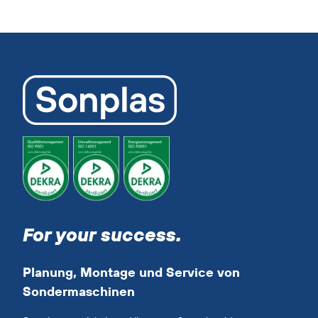
For your success.
Planung, Montage und Service von
Sondermaschinen