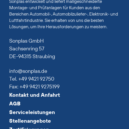
Sonplas entwickelt und liefert maßgeschneiderte
Montage- und Prüfanlagen für Kunden aus den
Bereichen Automobil-, Automobilzuliefer-, Elektronik- und
Luftfahrtindustrie. Sie erhalten von uns die besten
Lösungen, um Ihre Herausforderungen zu meistern.
Sonplas GmbH
Sachsenring 57
DE-94315 Straubing
info@sonplas.de
Tel. +49 9421 92750
Fax: +49 9421 9275199
Kontakt und Anfahrt
AGB
Serviceleistungen
Stellenangebote