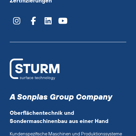
Zertifizierungen
A Sonplas Group Company
Oberflächentechnik und
Sondermaschinenbau aus einer Hand
Kundenspezifische Maschinen und Produktionssysteme