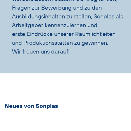
Fragen zur Bewerbung und zu den
Ausbildungsinhalten zu stellen, Sonplas als
Arbeitgeber kennenzulernen und
erste Eindrücke unserer Räumlichkeiten
und Produktionsstätten zu gewinnen.
Wir freuen uns darauf!
Übersicht
überspringen
Neues von Sonplas