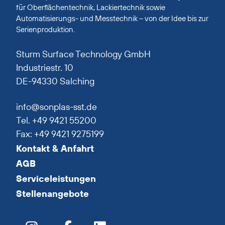
für Oberflächentechnik, Lackiertechnik sowie
Automatisierungs- und Messtechnik – von der Idee bis zur
Serienproduktion.
Sturm Surface Technology GmbH
Industriestr. 10
DE-94330 Salching
info@sonplas-sst.de
Tel. +49 9421 55200
Fax: +49 9421 9275199
Kontakt & Anfahrt
AGB
Serviceleistungen
Stellenangebote