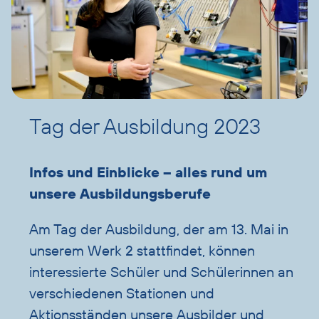
Tag der Ausbildung 2023
Infos und Einblicke – alles rund um
unsere Ausbildungsberufe
Am Tag der Ausbildung, der am 13. Mai in
unserem Werk 2 stattfindet, können
interessierte Schüler und Schülerinnen an
verschiedenen Stationen und
Aktionsständen unsere Ausbilder und