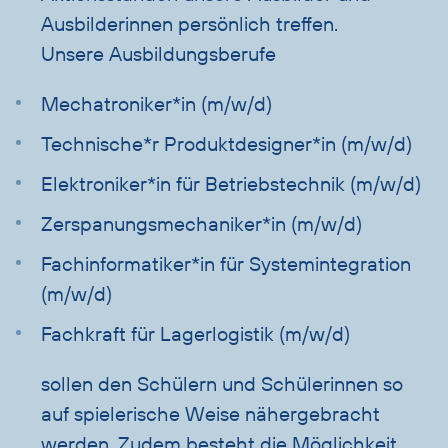
Ausbilderinnen persönlich treffen.
Unsere Ausbildungsberufe
Mechatroniker*in (m/w/d)
Technische*r Produktdesigner*in (m/w/d)
Elektroniker*in für Betriebstechnik (m/w/d)
Zerspanungsmechaniker*in (m/w/d)
Fachinformatiker*in für Systemintegration
(m/w/d)
Fachkraft für Lagerlogistik (m/w/d)
sollen den Schülern und Schülerinnen so
auf spielerische Weise nähergebracht
werden. Zudem besteht die Möglichkeit,