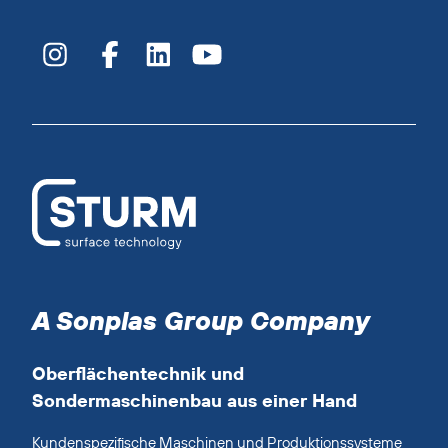
A Sonplas Group Company
Oberflächentechnik und
Sondermaschinenbau aus einer Hand
Kundenspezifische Maschinen und Produktionssysteme