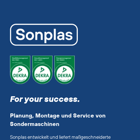
For your success.
Planung, Montage und Service von
Sondermaschinen
Sonplas entwickelt und liefert maßgeschneiderte