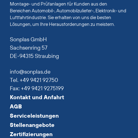
Montage- und Prüfanlagen für Kunden aus den
Bereichen Automobil-, Automobilzuliefer-, Elektronik- und
Luftfahrtindustrie. Sie erhalten von uns die besten
Lösungen, um Ihre Herausforderungen zu meistern.
Sonplas GmbH
Sachsenring 57
DE-94315 Straubing
info@sonplas.de
Tel. +49 9421 92750
Fax: +49 9421 9275199
Kontakt und Anfahrt
AGB
Serviceleistungen
Stellenangebote
Zertifizierungen